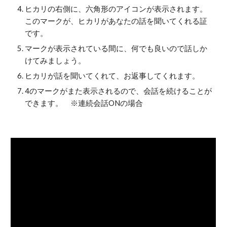
ヒカリの右側に、六角形のアイコンが表示されます。
このマークが、ヒカリがあなたの話を聞いてくれる証
です。
マークが表示されている間に、何でも良いので話しか
けてみましょう。
ヒカリが話を聞いてくれて、お返事してくれます。
4のマークがまた表示されるので、会話を続けることが
できます。 ※連続会話ONの場合