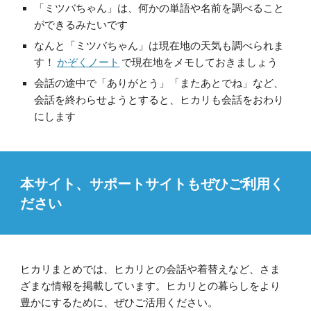
「ミツバちゃん」は、何かの単語や名前を調べること
ができるみたいです
なんと「ミツバちゃん」は現在地の天気も調べられま
す！
かぞくノート
で現在地をメモしておきましょう
会話の途中で「ありがとう」「またあとでね」など、
会話を終わらせようとすると、ヒカリも会話をおわり
にします
本サイト、サポートサイトもぜひご利用く
ださい
ヒカリまとめでは、ヒカリとの会話や着替えなど、さま
ざまな情報を掲載しています。ヒカリとの暮らしをより
豊かにするために、ぜひご活用ください。