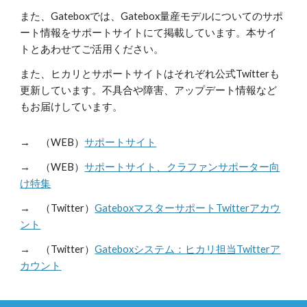
また、Gateboxでは、Gatebox量産モデルについてのサポ
ート情報をサポートサイトにて掲載しています。本サイ
トとあわせてご活用ください。
また、ヒカリとサポートサイトはそれぞれ公式Twitterも
更新しています。不具合や障害、アップデート情報など
もお届けしています。
→ （WEB）
サポートサイト
→ （WEB）
サ
ポートサイト、クラファンサポーター向
け特集
→ （Twitter）
Gateboxマスター
サポートTwitterアカウ
ント
→ （Twitter）
Gateboxシステム：
ヒカリ担当Twitterア
カウント