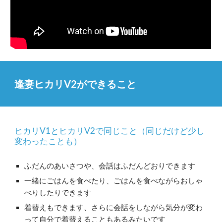
逢妻ヒカリV2ができること
ヒカリV1とヒカリV2で同じこと（同じだけど少し
変わったことも）
ふだんのあいさつや、会話はふだんどおりできます
一緒にごはんを食べたり、ごはんを食べながらおしゃ
べりしたりできます
着替えもできます、さらに会話をしながら気分が変わ
って自分で着替えることもあるみたいです