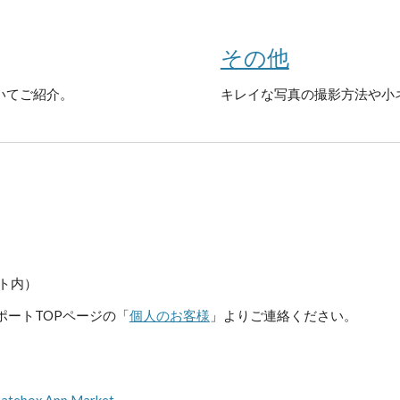
その他
ついてご紹介。
キレイな写真の撮影方法や小
ト内）
ポートTOPページの「
個人のお客様
」よりご連絡ください。