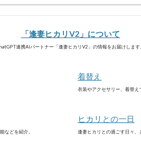
「逢妻ヒカリV2」について
ChatGPT連携AIパートナー「逢妻ヒカリV2」の情報をお届けします
着替え
衣装やアクセサリー、着替え
ヒカリとの一日
能などを紹介。
逢妻ヒカリとの過ごす日々、