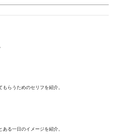
。
てもらうためのセリフを紹介。
とある一日のイメージを紹介。