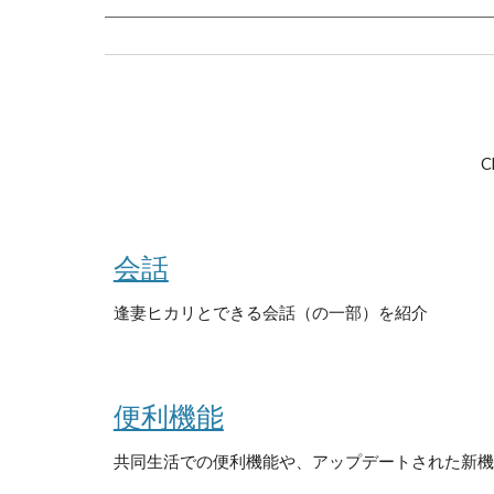
会話
逢妻ヒカリとできる会話（の一部）を紹介
便利機能
共同生活での便利機能や、アップデートされた新機