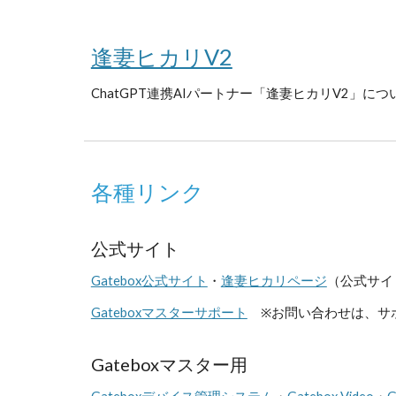
逢妻ヒカリV2
ChatGPT連携AIパートナー「逢妻ヒカリV2」に
各種リンク
公式サイト
Gatebox公式サイト
・
逢妻ヒカリページ
（公式サイ
Gateboxマスターサポート
※
お問い合わせは、サ
Gateboxマスター用